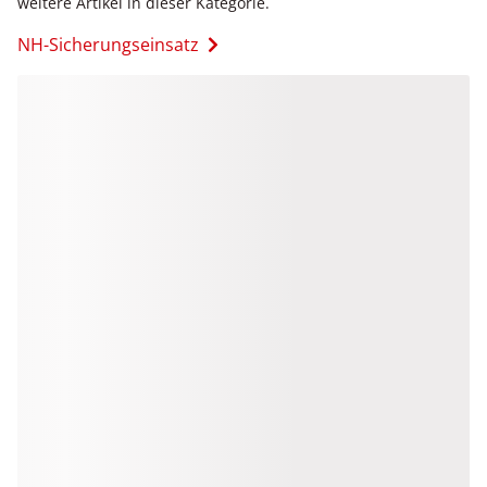
weitere Artikel in dieser Kategorie.
NH-Sicherungseinsatz