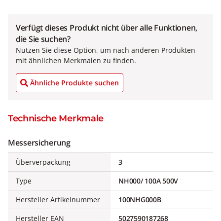
Verfügt dieses Produkt nicht über alle Funktionen,
die Sie suchen?
Nutzen Sie diese Option, um nach anderen Produkten
mit ähnlichen Merkmalen zu finden.
Ähnliche Produkte suchen
Technische Merkmale
Messersicherung
Überverpackung
3
Type
NH000/ 100A 500V
Hersteller Artikelnummer
100NHG000B
Hersteller EAN
5027590187268