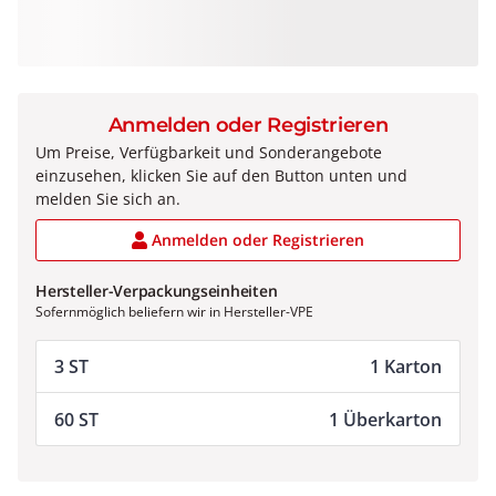
Anmelden oder Registrieren
Um Preise, Verfügbarkeit und Sonderangebote
einzusehen, klicken Sie auf den Button unten und
melden Sie sich an.
Anmelden oder Registrieren
Hersteller-Verpackungseinheiten
Sofernmöglich beliefern wir in Hersteller-VPE
3 ST
1 Karton
60 ST
1 Überkarton