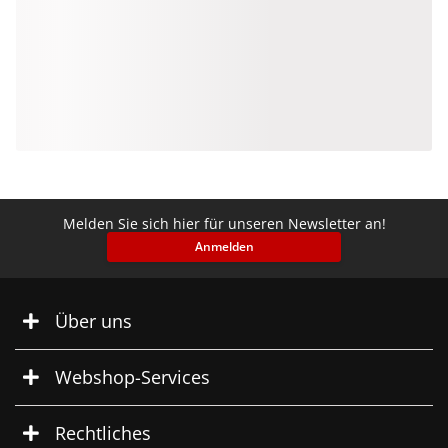
Melden Sie sich hier für unseren Newsletter an!
Anmelden
Über uns
Webshop-Services
Rechtliches