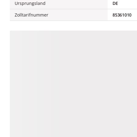
Ursprungsland
DE
Zolltarifnummer
85361010