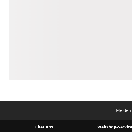
Melden 
Über uns
Webshop-Service