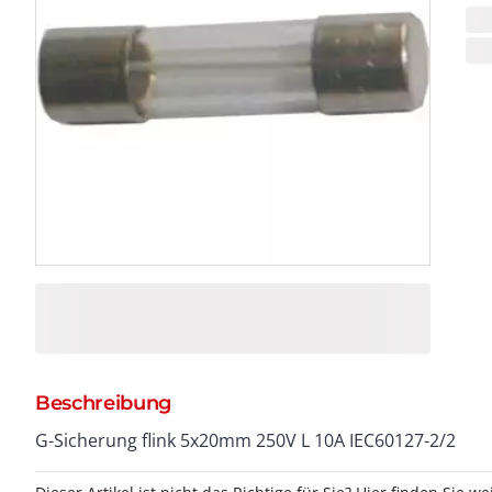
Beschreibung
G-Sicherung flink 5x20mm 250V L 10A IEC60127-2/2