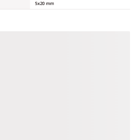
5x20 mm