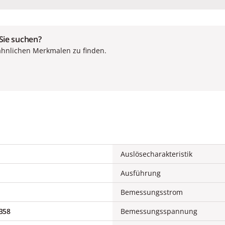
 Sie suchen?
ähnlichen Merkmalen zu finden.
Auslösecharakteristik
Ausführung
Bemessungsstrom
358
Bemessungsspannung