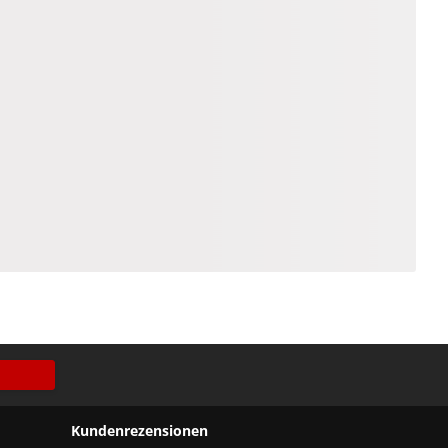
Kundenrezensionen