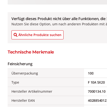
Verfügt dieses Produkt nicht über alle Funktionen, die
Nutzen Sie diese Option, um nach anderen Produkten mit 
Ähnliche Produkte suchen
Technische Merkmale
Feinsicherung
Überverpackung
100
Type
F 10A 5X20
Hersteller Artikelnummer
7000134.10
Hersteller EAN
4028854012