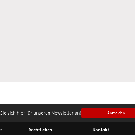
Sie sich hier für unseren Newsletter an!
Anmelden
s
Rechtliches
Kontakt