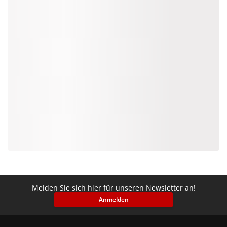
Melden Sie sich hier für unseren Newsletter an!
Anmelden