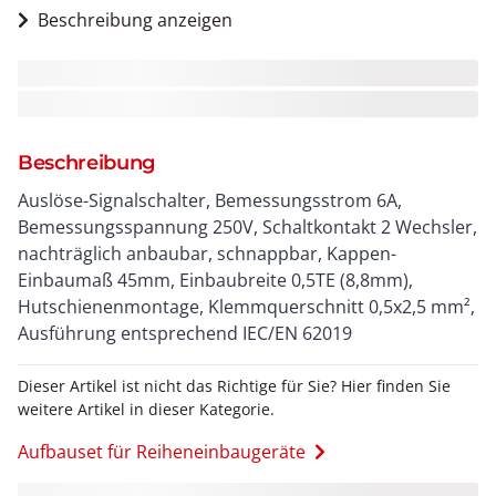
Beschreibung anzeigen
Beschreibung
Auslöse-Signalschalter, Bemessungsstrom 6A,
Bemessungsspannung 250V, Schaltkontakt 2 Wechsler,
nachträglich anbaubar, schnappbar, Kappen-
Einbaumaß 45mm, Einbaubreite 0,5TE (8,8mm),
Hutschienenmontage, Klemmquerschnitt 0,5x2,5 mm²,
Ausführung entsprechend IEC/EN 62019
Dieser Artikel ist nicht das Richtige für Sie? Hier finden Sie
weitere Artikel in dieser Kategorie.
Aufbauset für Reiheneinbaugeräte