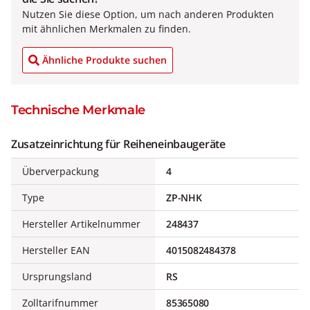
Nutzen Sie diese Option, um nach anderen Produkten
mit ähnlichen Merkmalen zu finden.
Ähnliche Produkte suchen
Technische Merkmale
Zusatzeinrichtung für Reiheneinbaugeräte
Überverpackung
4
Type
ZP-NHK
Hersteller Artikelnummer
248437
Hersteller EAN
4015082484378
Ursprungsland
RS
Zolltarifnummer
85365080