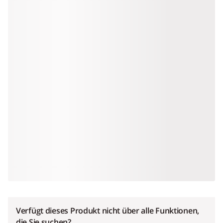
Verfügt dieses Produkt nicht über alle Funktionen,
die Sie suchen?