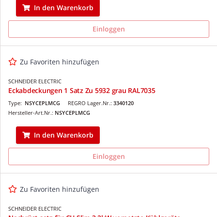
In den Warenkorb
Einloggen
Zu Favoriten hinzufügen
SCHNEIDER ELECTRIC
Eckabdeckungen 1 Satz Zu 5932 grau RAL7035
Type:
NSYCEPLMCG
REGRO Lager.Nr.:
3340120
Hersteller-Art.Nr.:
NSYCEPLMCG
In den Warenkorb
Einloggen
Zu Favoriten hinzufügen
SCHNEIDER ELECTRIC