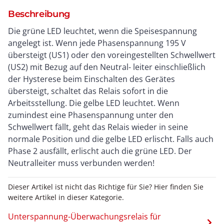
Beschreibung
Die grüne LED leuchtet, wenn die Speisespannung
angelegt ist. Wenn jede Phasenspannung 195 V
übersteigt (US1) oder den voreingestellten Schwellwert
(US2) mit Bezug auf den Neutral- leiter einschließlich
der Hysterese beim Einschalten des Gerätes
übersteigt, schaltet das Relais sofort in die
Arbeitsstellung. Die gelbe LED leuchtet. Wenn
zumindest eine Phasenspannung unter den
Schwellwert fällt, geht das Relais wieder in seine
normale Position und die gelbe LED erlischt. Falls auch
Phase 2 ausfällt, erlischt auch die grüne LED. Der
Neutralleiter muss verbunden werden!
Dieser Artikel ist nicht das Richtige für Sie? Hier finden Sie
weitere Artikel in dieser Kategorie.
Unterspannung-Überwachungsrelais für