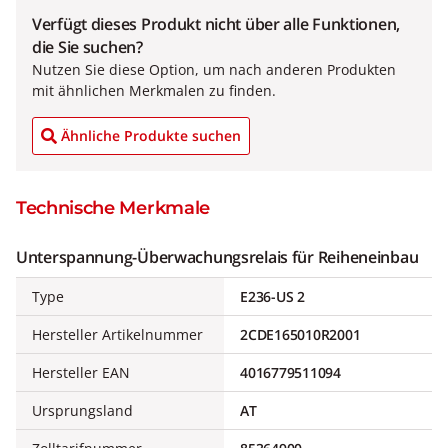
Verfügt dieses Produkt nicht über alle Funktionen,
die Sie suchen?
Nutzen Sie diese Option, um nach anderen Produkten
mit ähnlichen Merkmalen zu finden.
Ähnliche Produkte suchen
Technische Merkmale
Unterspannung-Überwachungsrelais für Reiheneinbau
Type
E236-US 2
Hersteller Artikelnummer
2CDE165010R2001
Hersteller EAN
4016779511094
Ursprungsland
AT