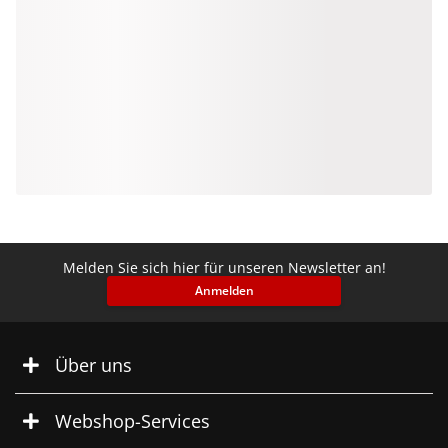
Melden Sie sich hier für unseren Newsletter an!
Anmelden
Über uns
Webshop-Services