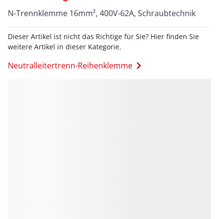
N-Trennklemme 16mm², 400V-62A, Schraubtechnik
Dieser Artikel ist nicht das Richtige für Sie? Hier finden Sie
weitere Artikel in dieser Kategorie.
Neutralleitertrenn-Reihenklemme