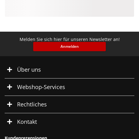
Melden Sie sich hier für unseren Newsletter an!
Anmelden
Über uns
Webshop-Services
Rechtliches
Kontakt
Kundenrezensionen