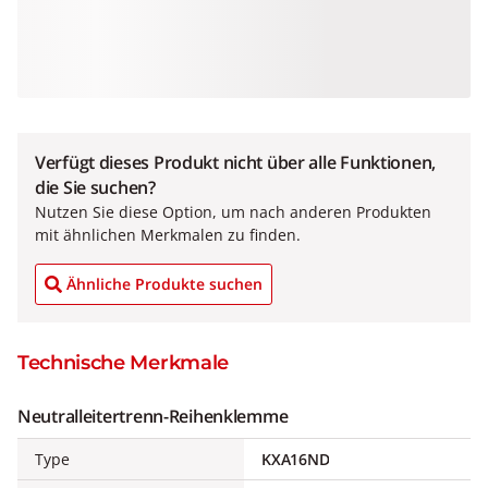
Verfügt dieses Produkt nicht über alle Funktionen,
die Sie suchen?
Nutzen Sie diese Option, um nach anderen Produkten
mit ähnlichen Merkmalen zu finden.
Ähnliche Produkte suchen
Technische Merkmale
Neutralleitertrenn-Reihenklemme
Type
KXA16ND