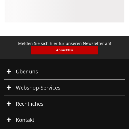
Melden Sie sich hier für unseren Newsletter an!
Anmelden
Über uns
Webshop-Services
Rechtliches
Kontakt