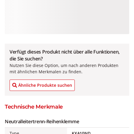
Verfügt dieses Produkt nicht über alle Funktionen,
die Sie suchen?
Nutzen Sie diese Option, um nach anderen Produkten
mit ähnlichen Merkmalen zu finden.
Ähnliche Produkte suchen
Technische Merkmale
Neutralleitertrenn-Reihenklemme
Type
KXA10ND