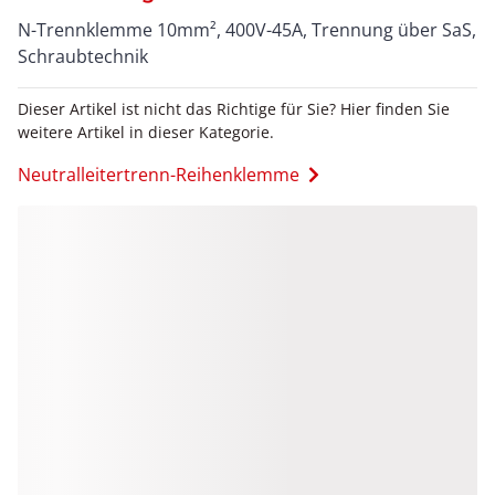
N-Trennklemme 10mm², 400V-45A, Trennung über SaS,
Schraubtechnik
Dieser Artikel ist nicht das Richtige für Sie? Hier finden Sie
weitere Artikel in dieser Kategorie.
Neutralleitertrenn-Reihenklemme