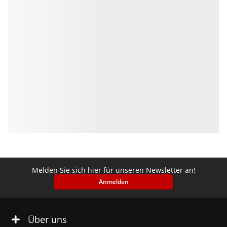
Melden Sie sich hier für unseren Newsletter an!
Anmelden
Über uns