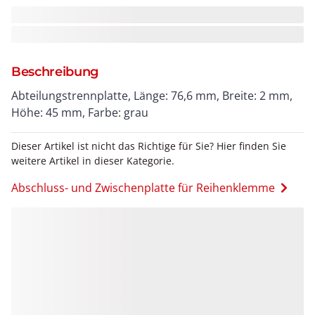
Beschreibung
Abteilungstrennplatte, Länge: 76,6 mm, Breite: 2 mm,
Höhe: 45 mm, Farbe: grau
Dieser Artikel ist nicht das Richtige für Sie? Hier finden Sie
weitere Artikel in dieser Kategorie.
Abschluss- und Zwischenplatte für Reihenklemme