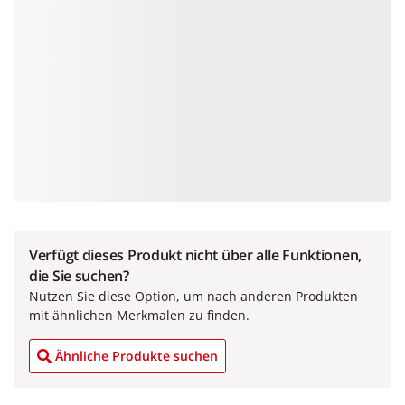
Verfügt dieses Produkt nicht über alle Funktionen,
die Sie suchen?
Nutzen Sie diese Option, um nach anderen Produkten
mit ähnlichen Merkmalen zu finden.
Ähnliche Produkte suchen