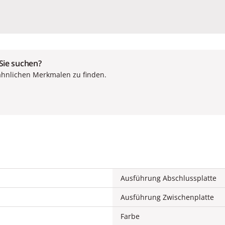
 Sie suchen?
ähnlichen Merkmalen zu finden.
Ausführung Abschlussplatte
Ausführung Zwischenplatte
Farbe