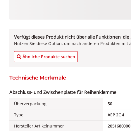
Verfügt dieses Produkt nicht über alle Funktionen, die
Nutzen Sie diese Option, um nach anderen Produkten mit 
Ähnliche Produkte suchen
Technische Merkmale
Abschluss- und Zwischenplatte für Reihenklemme
Überverpackung
50
Type
AEP 2C 4
Hersteller Artikelnummer
2051680000