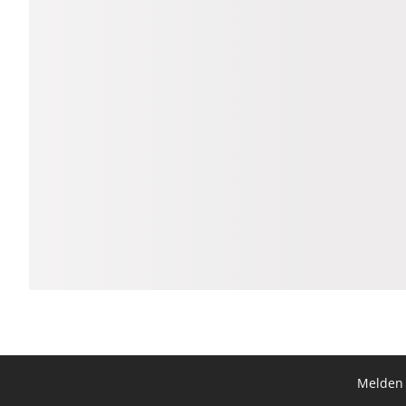
Melden 