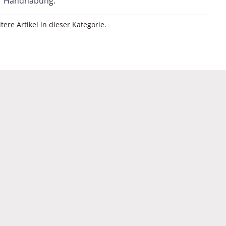
Handhabung.
itere Artikel in dieser Kategorie.