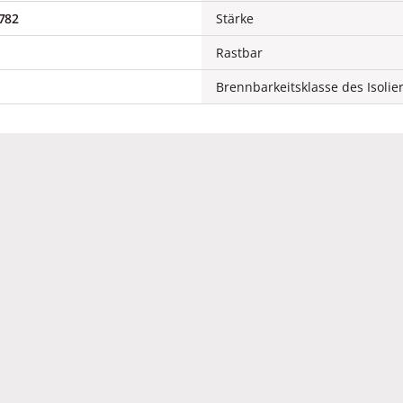
782
Stärke
Rastbar