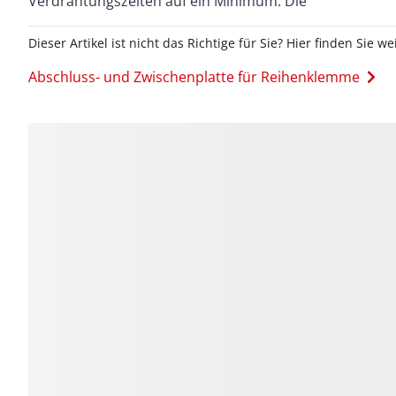
Verdrahtungszeiten auf ein Minimum. Die
Dieser Artikel ist nicht das Richtige für Sie? Hier finden Sie we
Abschluss- und Zwischenplatte für Reihenklemme