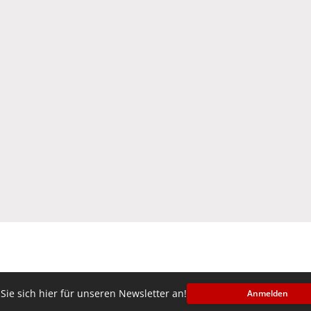
Sie sich hier für unseren Newsletter an!
Anmelden