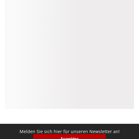
Melden Sie sich hier für unseren Newsletter an!
Anmelden