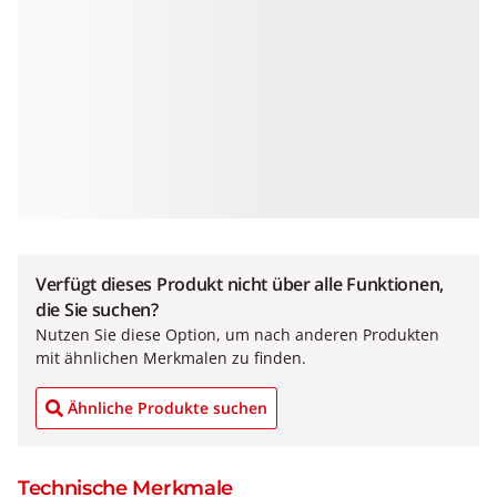
Verfügt dieses Produkt nicht über alle Funktionen,
die Sie suchen?
Nutzen Sie diese Option, um nach anderen Produkten
mit ähnlichen Merkmalen zu finden.
Ähnliche Produkte suchen
Technische Merkmale