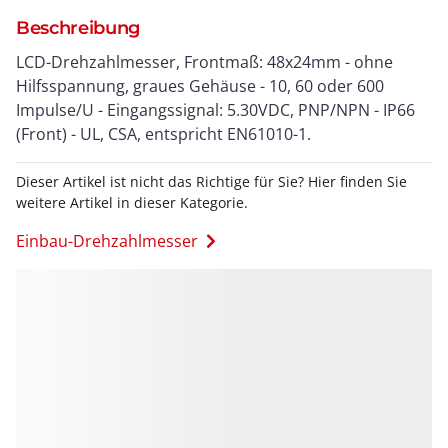
Beschreibung
LCD-Drehzahlmesser, Frontmaß: 48x24mm - ohne
Hilfsspannung, graues Gehäuse - 10, 60 oder 600
Impulse/U - Eingangssignal: 5.30VDC, PNP/NPN - IP66
(Front) - UL, CSA, entspricht EN61010-1.
Dieser Artikel ist nicht das Richtige für Sie? Hier finden Sie
weitere Artikel in dieser Kategorie.
Einbau-Drehzahlmesser