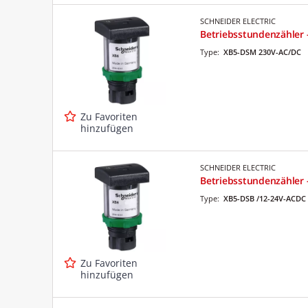
SCHNEIDER ELECTRIC
Betriebsstundenzähler
Type:
XB5-DSM 230V-AC/DC
Zu Favoriten
hinzufügen
SCHNEIDER ELECTRIC
Betriebsstundenzähler 
Type:
XB5-DSB /12-24V-ACDC
Zu Favoriten
hinzufügen