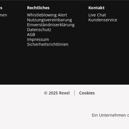
s
Rechtliches
Kontakt
onen
Whistleblowing Alert
Live Chat
Nutzungsvereinbarung
Kundenservice
Einverständniserklärung
Datenschutz
AGB
Impressum
Sicherheitsrichtlinien
© 2025 Rexel
Cookies
Ein Unternehmen d