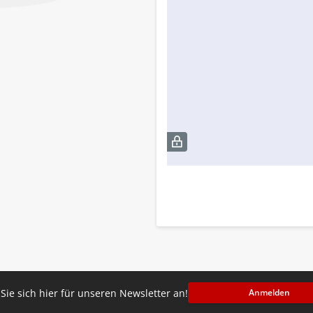
Sie sich hier für unseren Newsletter an!
Anmelden