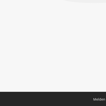
Melden 