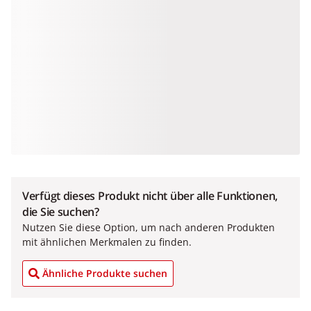
Verfügt dieses Produkt nicht über alle Funktionen,
die Sie suchen?
Nutzen Sie diese Option, um nach anderen Produkten
mit ähnlichen Merkmalen zu finden.
Ähnliche Produkte suchen