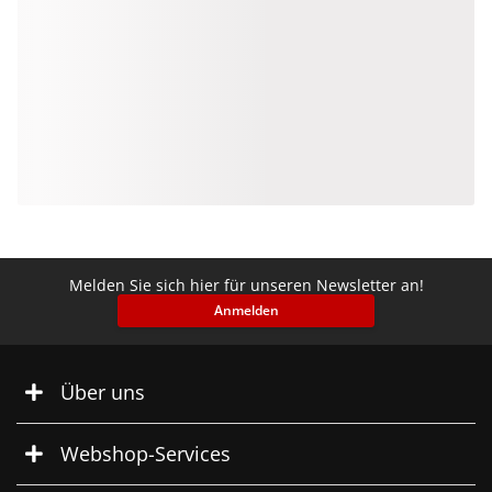
Melden Sie sich hier für unseren Newsletter an!
Anmelden
Über uns
Webshop-Services