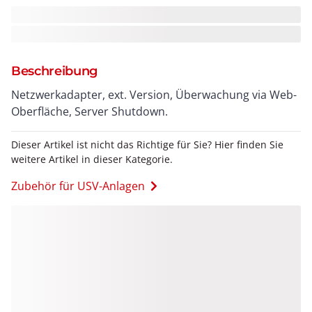
Beschreibung
Netzwerkadapter, ext. Version, Überwachung via Web-
Oberfläche, Server Shutdown.
Dieser Artikel ist nicht das Richtige für Sie? Hier finden Sie
weitere Artikel in dieser Kategorie.
Zubehör für USV-Anlagen