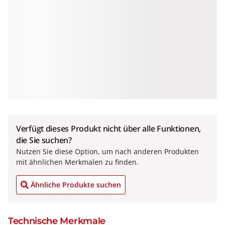
Verfügt dieses Produkt nicht über alle Funktionen,
die Sie suchen?
Nutzen Sie diese Option, um nach anderen Produkten
mit ähnlichen Merkmalen zu finden.
Ähnliche Produkte suchen
Technische Merkmale