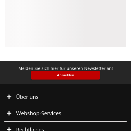
Melden Sie sich hier für unseren Newsletter an!
Anmelden
Über uns
Webshop-Services
Rechtliches