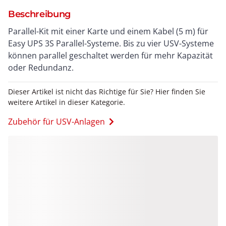
Beschreibung
Parallel-Kit mit einer Karte und einem Kabel (5 m) für
Easy UPS 3S Parallel-Systeme. Bis zu vier USV-Systeme
können parallel geschaltet werden für mehr Kapazität
oder Redundanz.
Dieser Artikel ist nicht das Richtige für Sie? Hier finden Sie
weitere Artikel in dieser Kategorie.
Zubehör für USV-Anlagen