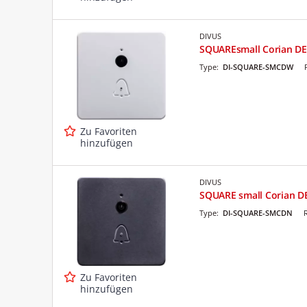
DIVUS
SQUAREsmall Corian DE
Type:
DI-SQUARE-SMCDW
Zu Favoriten
hinzufügen
DIVUS
SQUARE small Corian 
Type:
DI-SQUARE-SMCDN
Zu Favoriten
hinzufügen