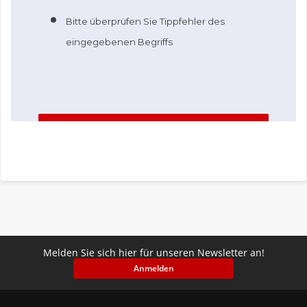
Melden Sie sich hier für unseren Newsletter an!
Anmelden