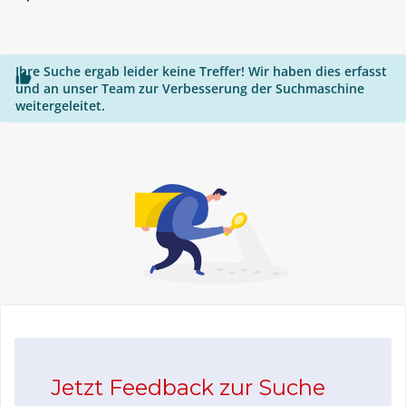
"*"
Ihre Suche ergab leider keine Treffer! Wir haben dies erfasst

und an unser Team zur Verbesserung der Suchmaschine
weitergeleitet.