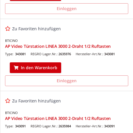
Einloggen
Zu Favoriten hinzufügen
BTICINO
AP Video Türstation LINEA 3000 2-Draht 1/2 Ruftasten
Type:
343081
REGRO Lager.Nr.:
2635976
Hersteller-Art.Nr.:
343081
In den Warenkorb
Einloggen
Zu Favoriten hinzufügen
BTICINO
AP Video Türstation LINEA 3000 2-Draht 1/2 Ruftasten
Type:
343091
REGRO Lager.Nr.:
2635984
Hersteller-Art.Nr.:
343091