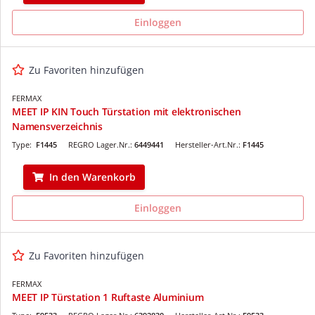
Einloggen
Zu Favoriten hinzufügen
FERMAX
MEET IP KIN Touch Türstation mit elektronischen
Namensverzeichnis
Type:
F1445
REGRO Lager.Nr.:
6449441
Hersteller-Art.Nr.:
F1445
In den Warenkorb
Einloggen
Zu Favoriten hinzufügen
FERMAX
MEET IP Türstation 1 Ruftaste Aluminium