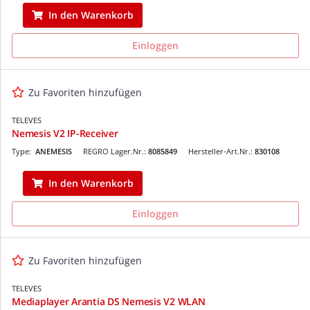
In den Warenkorb
Einloggen
Zu Favoriten hinzufügen
TELEVES
Nemesis V2 IP-Receiver
Type:
ANEMESIS
REGRO Lager.Nr.:
8085849
Hersteller-Art.Nr.:
830108
In den Warenkorb
Einloggen
Zu Favoriten hinzufügen
TELEVES
Mediaplayer Arantia DS Nemesis V2 WLAN