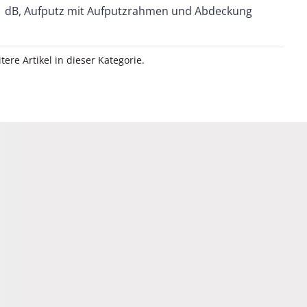
dB, Aufputz mit Aufputzrahmen und Abdeckung
itere Artikel in dieser Kategorie.