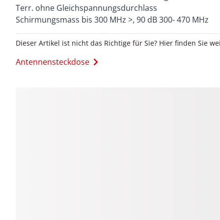
Terr. ohne Gleichspannungsdurchlass
Schirmungsmass bis 300 MHz >, 90 dB 300- 470 MHz
Dieser Artikel ist nicht das Richtige für Sie? Hier finden Sie we
Antennensteckdose