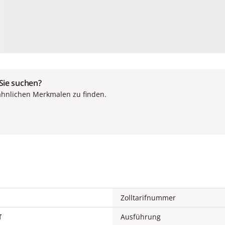
 Sie suchen?
ähnlichen Merkmalen zu finden.
Zolltarifnummer
T
Ausführung