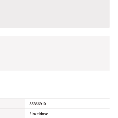
85366910
Einzeldose