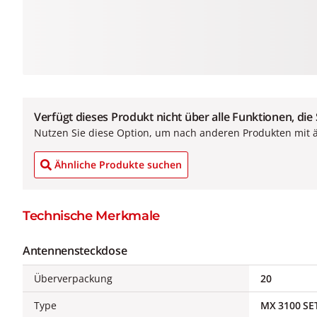
Verfügt dieses Produkt nicht über alle Funktionen, die
Nutzen Sie diese Option, um nach anderen Produkten mit 
Ähnliche Produkte suchen
Technische Merkmale
Antennensteckdose
Überverpackung
20
Type
MX 3100 SE