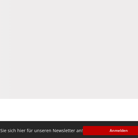
Sie sich hier für unseren Newsletter an!
Anmelden