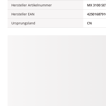
Hersteller Artikelnummer
MX 3100 SE
Hersteller EAN
4250168791
Ursprungsland
CN