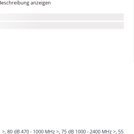
Beschreibung anzeigen