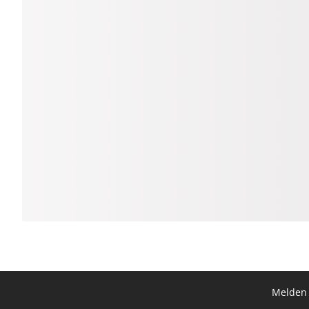
Melden 