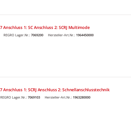
7 Anschluss 1: SC Anschluss 2: SCRJ Multimode
REGRO Lager.Nr.:
7069200
Hersteller-Art.Nr.:
1964450000
 Anschluss 1: SCRJ Anschluss 2: Schnellanschlusstechnik
REGRO Lager.Nr.:
7069103
Hersteller-Art.Nr.:
1963280000