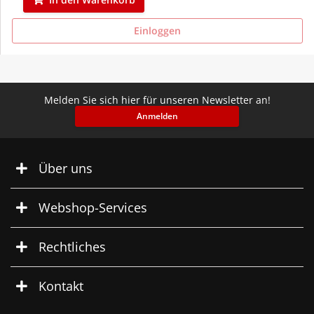
Einloggen
Melden Sie sich hier für unseren Newsletter an!
Anmelden
Über uns
Webshop-Services
Rechtliches
Kontakt