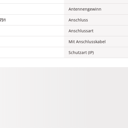
Antennengewinn
731
Anschluss
Anschlussart
Mit Anschlusskabel
Schutzart (IP)