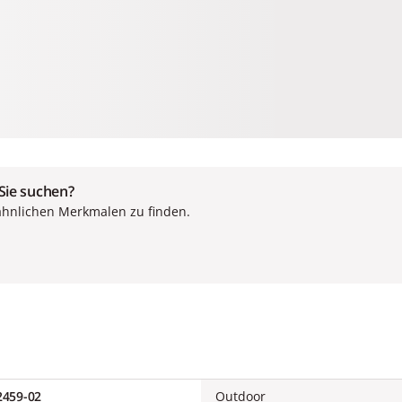
 Sie suchen?
ähnlichen Merkmalen zu finden.
459-02
Outdoor