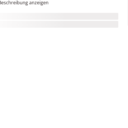
Beschreibung anzeigen