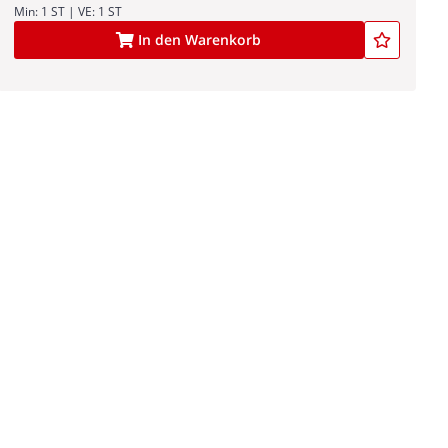
Min: 1 ST | VE: 1 ST
In den Warenkorb