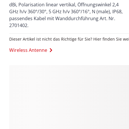
dBi, Polarisation linear vertikal, Öffnungswinkel 2,4
GHz h/v 360°/30°, 5 GHz h/v 360°/16°, N (male), IP68,
passendes Kabel mit Wanddurchführung Art. Nr.
2701402.
Dieser Artikel ist nicht das Richtige für Sie? Hier finden Sie we
Wireless Antenne