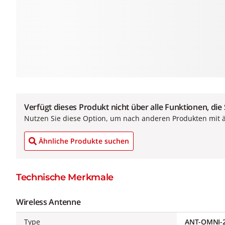
Verfügt dieses Produkt nicht über alle Funktionen, die
Nutzen Sie diese Option, um nach anderen Produkten mit 
Ähnliche Produkte suchen
Technische Merkmale
Wireless Antenne
Type
ANT-OMNI-2