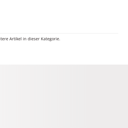
itere Artikel in dieser Kategorie.