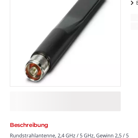
Beschreibung
Rundstrahlantenne, 2,4 GHz / 5 GHz, Gewinn 2,5 / 5