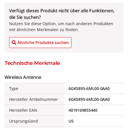
Verfügt dieses Produkt nicht über alle Funktionen,
die Sie suchen?
Nutzen Sie diese Option, um nach anderen Produkten
mit ähnlichen Merkmalen zu finden.
Ähnliche Produkte suchen
Technische Merkmale
Wireless Antenne
Type
6GK5895-6ML00-0AA0
Hersteller Artikelnummer
6GK5895-6ML00-0AA0
Hersteller EAN
4019169855440
Ursprungsland
US