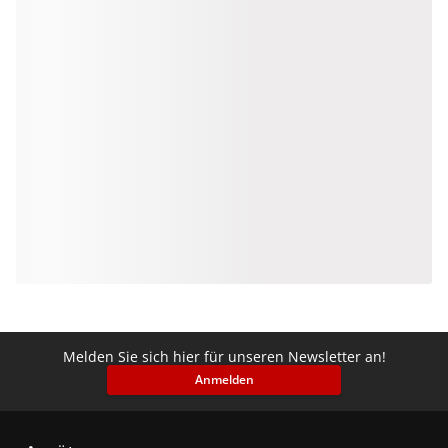
Melden Sie sich hier für unseren Newsletter an!
Anmelden