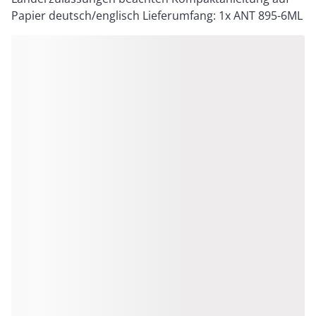
Papier deutsch/englisch Lieferumfang: 1x ANT 895-6ML