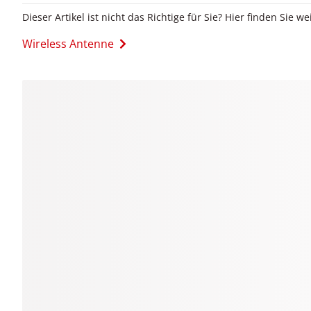
Dieser Artikel ist nicht das Richtige für Sie? Hier finden Sie we
Wireless Antenne