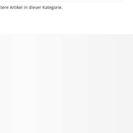
itere Artikel in dieser Kategorie.