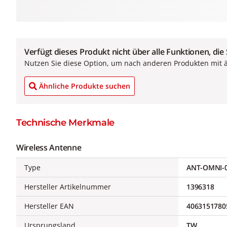
Verfügt dieses Produkt nicht über alle Funktionen, die
Nutzen Sie diese Option, um nach anderen Produkten mit 
Ähnliche Produkte suchen
Technische Merkmale
Wireless Antenne
Type
ANT-OMNI-0
Hersteller Artikelnummer
1396318
Hersteller EAN
4063151780
Ursprungsland
TW