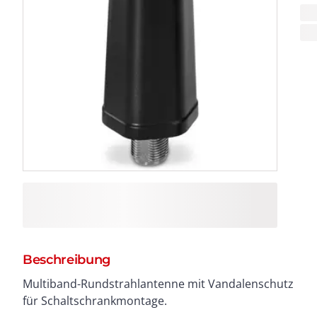
Beschreibung
Multiband-Rundstrahlantenne mit Vandalenschutz
für Schaltschrankmontage.