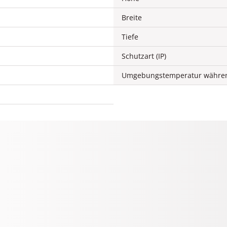
Breite
Tiefe
Schutzart (IP)