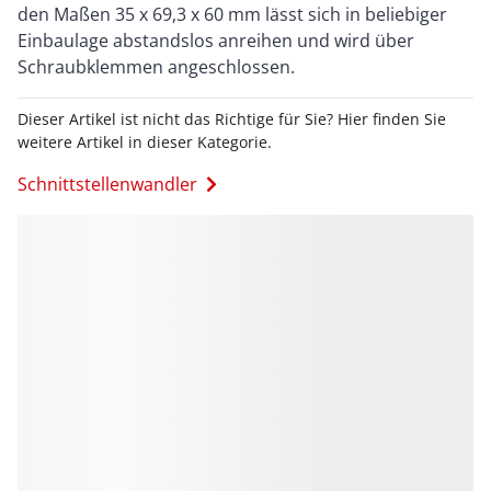
den Maßen 35 x 69,3 x 60 mm lässt sich in beliebiger
Einbaulage abstandslos anreihen und wird über
Schraubklemmen angeschlossen.
Dieser Artikel ist nicht das Richtige für Sie? Hier finden Sie
weitere Artikel in dieser Kategorie.
Schnittstellenwandler