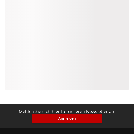
Melden Sie sich hier für unseren Newsletter an!
Anmelden