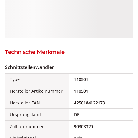
Technische Merkmale
Schnittstellenwandler
Type
110501
Hersteller Artikelnummer
110501
Hersteller EAN
4250184122173
Ursprungsland
DE
Zolltarifnummer
90303320