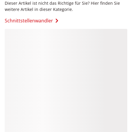
Dieser Artikel ist nicht das Richtige für Sie? Hier finden Sie
weitere Artikel in dieser Kategorie.
Schnittstellenwandler