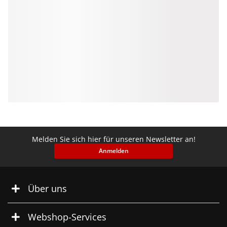
Melden Sie sich hier für unseren Newsletter an!
Anmelden
Über uns
Webshop-Services