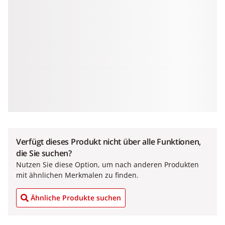
Verfügt dieses Produkt nicht über alle Funktionen,
die Sie suchen?
Nutzen Sie diese Option, um nach anderen Produkten
mit ähnlichen Merkmalen zu finden.
Ähnliche Produkte suchen