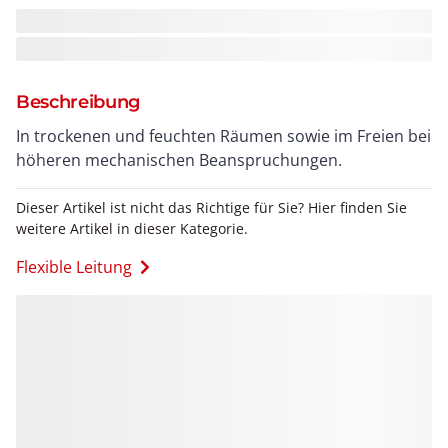
Beschreibung
In trockenen und feuchten Räumen sowie im Freien bei
höheren mechanischen Beanspruchungen.
Dieser Artikel ist nicht das Richtige für Sie? Hier finden Sie
weitere Artikel in dieser Kategorie.
Flexible Leitung