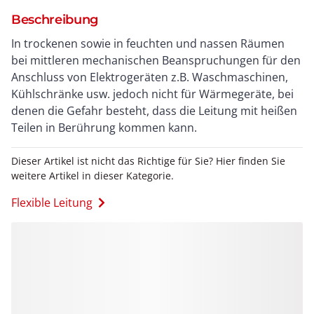
Beschreibung
In trockenen sowie in feuchten und nassen Räumen
bei mittleren mechanischen Beanspruchungen für den
Anschluss von Elektrogeräten z.B. Waschmaschinen,
Kühlschränke usw. jedoch nicht für Wärmegeräte, bei
denen die Gefahr besteht, dass die Leitung mit heißen
Teilen in Berührung kommen kann.
Dieser Artikel ist nicht das Richtige für Sie? Hier finden Sie
weitere Artikel in dieser Kategorie.
Flexible Leitung