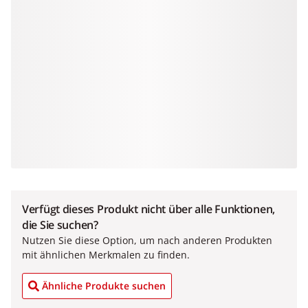
Verfügt dieses Produkt nicht über alle Funktionen,
die Sie suchen?
Nutzen Sie diese Option, um nach anderen Produkten
mit ähnlichen Merkmalen zu finden.
Ähnliche Produkte suchen