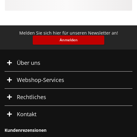
Melden Sie sich hier für unseren Newsletter an!
Anmelden
Über uns
Webshop-Services
Rechtliches
Kontakt
Kundenrezensionen