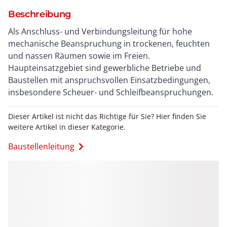
Beschreibung
Als Anschluss- und Verbindungsleitung für hohe
mechanische Beanspruchung in trockenen, feuchten
und nassen Räumen sowie im Freien.
Haupteinsatzgebiet sind gewerbliche Betriebe und
Baustellen mit anspruchsvollen Einsatzbedingungen,
insbesondere Scheuer- und Schleifbeanspruchungen.
Dieser Artikel ist nicht das Richtige für Sie? Hier finden Sie
weitere Artikel in dieser Kategorie.
Baustellenleitung