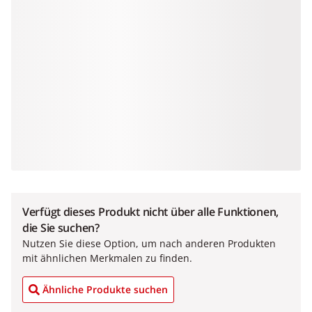
Verfügt dieses Produkt nicht über alle Funktionen,
die Sie suchen?
Nutzen Sie diese Option, um nach anderen Produkten
mit ähnlichen Merkmalen zu finden.
Ähnliche Produkte suchen