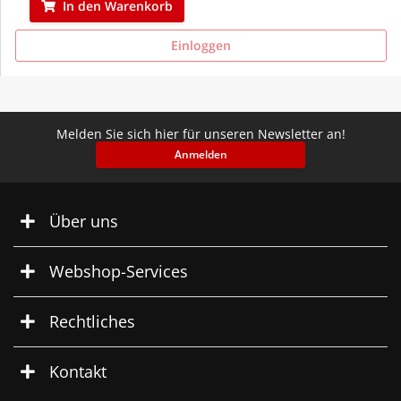
In den Warenkorb
Einloggen
Melden Sie sich hier für unseren Newsletter an!
Anmelden
Über uns
Webshop-Services
Rechtliches
Kontakt