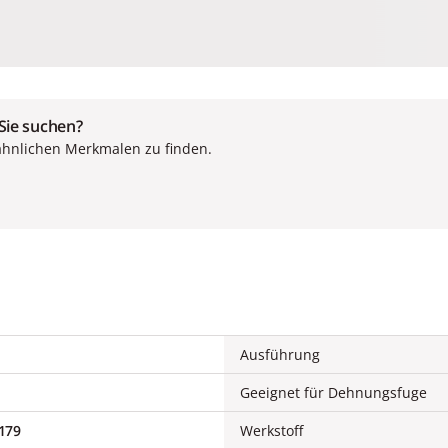
 Sie suchen?
ähnlichen Merkmalen zu finden.
Ausführung
Geeignet für Dehnungsfuge
179
Werkstoff