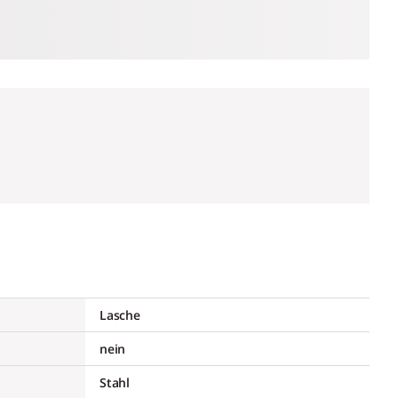
Lasche
nein
Stahl