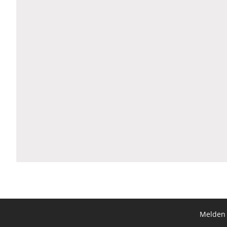
Melden 