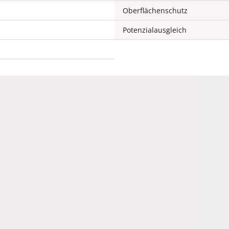
Oberflächenschutz
Potenzialausgleich