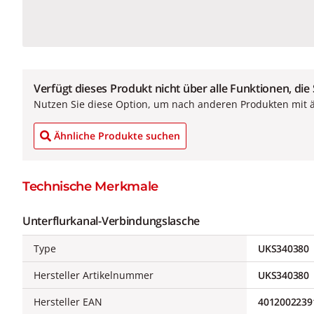
Verfügt dieses Produkt nicht über alle Funktionen, die
Nutzen Sie diese Option, um nach anderen Produkten mit 
Ähnliche Produkte suchen
Technische Merkmale
Unterflurkanal-Verbindungslasche
Type
UKS340380
Hersteller Artikelnummer
UKS340380
Hersteller EAN
4012002239