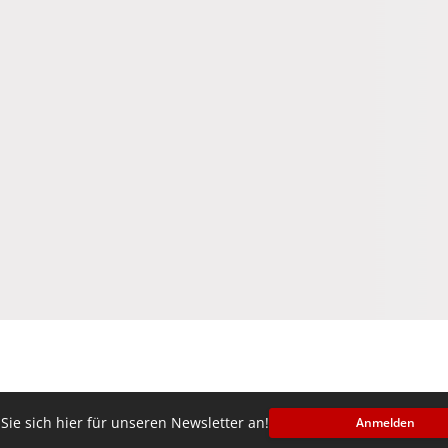
Sie sich hier für unseren Newsletter an!
Anmelden