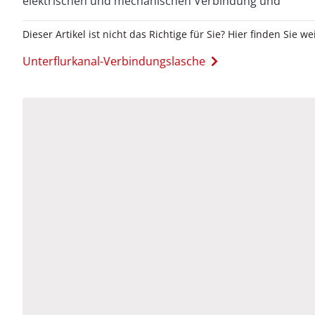
elektrischen und mechanischen Verbindung und
Dieser Artikel ist nicht das Richtige für Sie? Hier finden Sie we
Unterflurkanal-Verbindungslasche