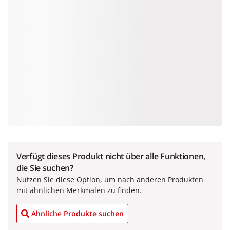
Verfügt dieses Produkt nicht über alle Funktionen,
die Sie suchen?
Nutzen Sie diese Option, um nach anderen Produkten
mit ähnlichen Merkmalen zu finden.
Ähnliche Produkte suchen