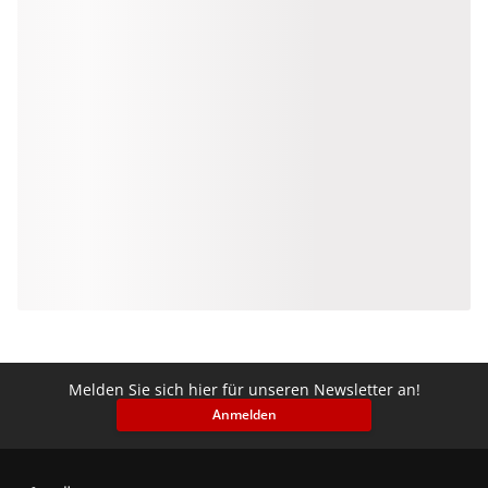
Melden Sie sich hier für unseren Newsletter an!
Anmelden