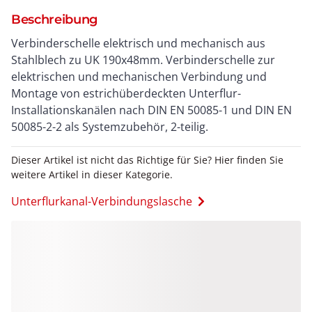
Beschreibung
Verbinderschelle elektrisch und mechanisch aus
Stahlblech zu UK 190x48mm. Verbinderschelle zur
elektrischen und mechanischen Verbindung und
Montage von estrichüberdeckten Unterflur-
Installationskanälen nach DIN EN 50085-1 und DIN EN
50085-2-2 als Systemzubehör, 2-teilig.
Dieser Artikel ist nicht das Richtige für Sie? Hier finden Sie
weitere Artikel in dieser Kategorie.
Unterflurkanal-Verbindungslasche