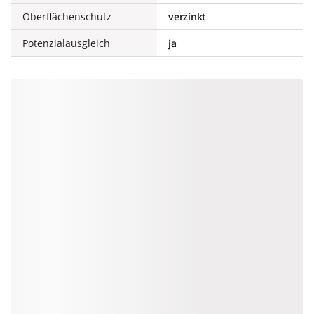
Oberflächenschutz
verzinkt
Potenzialausgleich
ja