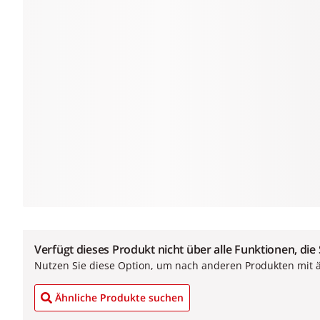
Verfügt dieses Produkt nicht über alle Funktionen, die
Nutzen Sie diese Option, um nach anderen Produkten mit 
Ähnliche Produkte suchen