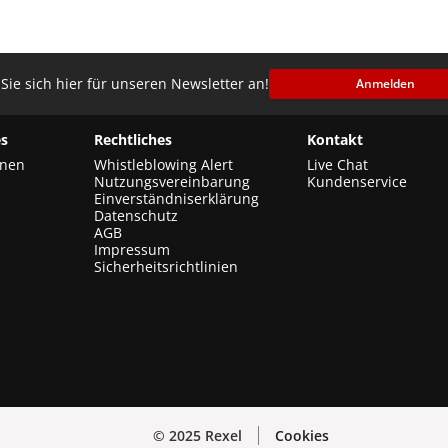
Sie sich hier für unseren Newsletter an!
Anmelden
s
Rechtliches
Kontakt
onen
Whistleblowing Alert
Live Chat
Nutzungsvereinbarung
Kundenservice
Einverständniserklärung
Datenschutz
AGB
Impressum
Sicherheitsrichtlinien
© 2025 Rexel
Cookies