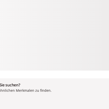
 Sie suchen?
ähnlichen Merkmalen zu finden.