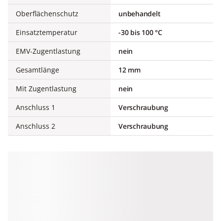
Oberflächenschutz
unbehandelt
Einsatztemperatur
-30 bis 100 °C
EMV-Zugentlastung
nein
Gesamtlänge
12 mm
Mit Zugentlastung
nein
Anschluss 1
Verschraubung
Anschluss 2
Verschraubung