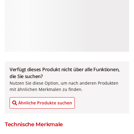
Verfügt dieses Produkt nicht über alle Funktionen,
die Sie suchen?
Nutzen Sie diese Option, um nach anderen Produkten
mit ähnlichen Merkmalen zu finden.
Ähnliche Produkte suchen
Technische Merkmale