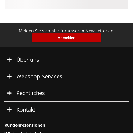
Melden Sie sich hier für unseren Newsletter an!
Anmelden
Über uns
Webshop-Services
Rechtliches
Kontakt
Kundenrezensionen
★
★
★
★
★
★
★
★
★
★