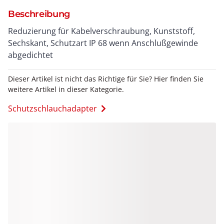
Beschreibung
Reduzierung für Kabelverschraubung, Kunststoff,
Sechskant, Schutzart IP 68 wenn Anschlußgewinde
abgedichtet
Dieser Artikel ist nicht das Richtige für Sie? Hier finden Sie
weitere Artikel in dieser Kategorie.
Schutzschlauchadapter