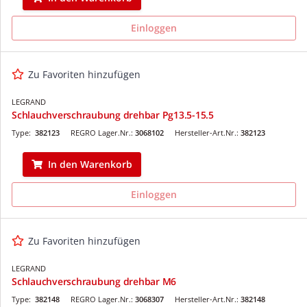
Einloggen
Zu Favoriten hinzufügen
LEGRAND
Schlauchverschraubung drehbar Pg13.5-15.5
Type:
382123
REGRO Lager.Nr.:
3068102
Hersteller-Art.Nr.:
382123
In den Warenkorb
Einloggen
Zu Favoriten hinzufügen
LEGRAND
Schlauchverschraubung drehbar M6
Type:
382148
REGRO Lager.Nr.:
3068307
Hersteller-Art.Nr.:
382148