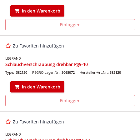
In den Warenkorb
Einloggen
Zu Favoriten hinzufügen
LEGRAND
Schlauchverschraubung drehbar Pg9-10
Type:
382120
REGRO Lager.Nr.:
3068072
Hersteller-Art.Nr.:
382120
In den Warenkorb
Einloggen
Zu Favoriten hinzufügen
LEGRAND