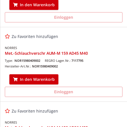
In den Warenkorb
Einloggen
Zu Favoriten hinzufügen
NORRES
Met.-Schlauchverschr AUM-M 159 AD45 M40
Type:
NOR15980409002
REGRO Lager.Nr.:
7117795
Hersteller-Art.Nr.:
NOR15980409002
In den Warenkorb
Einloggen
Zu Favoriten hinzufügen
NORRES