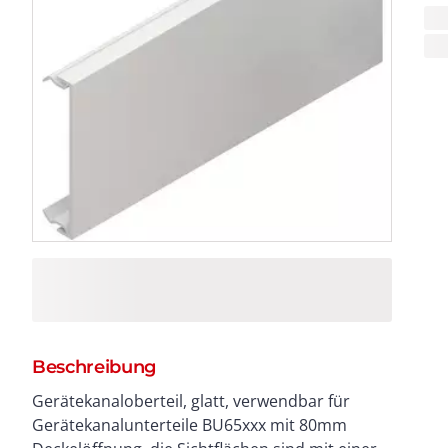
Beschreibung
Gerätekanaloberteil, glatt, verwendbar für
Gerätekanalunterteile BU65xxx mit 80mm