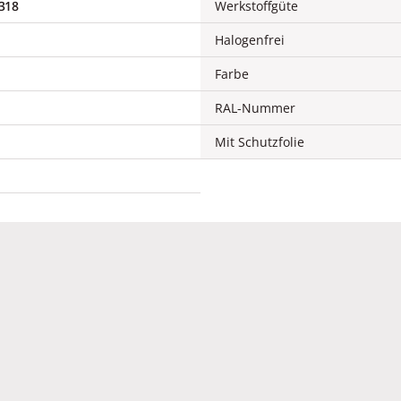
318
Werkstoffgüte
Halogenfrei
Farbe
RAL-Nummer
Mit Schutzfolie