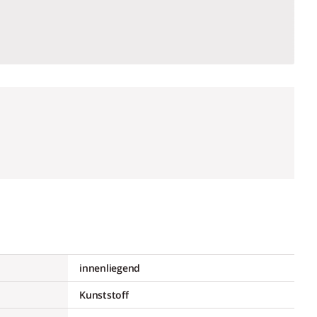
innenliegend
Kunststoff