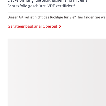
Deckelöffnung, die Sichtflächen sind mit einer
Schutzfolie geschützt. VDE zertifiziert!
Dieser Artikel ist nicht das Richtige für Sie? Hier finden Sie we
Geräteeinbaukanal Oberteil