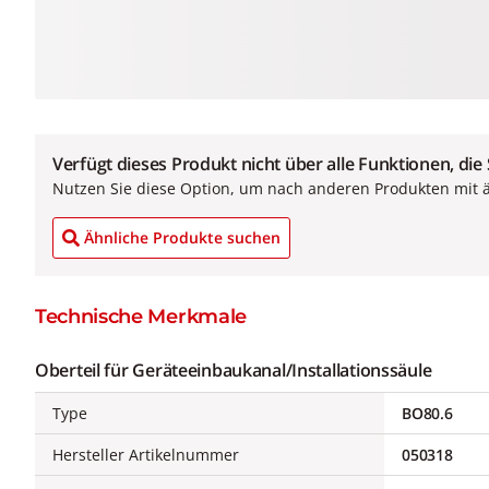
Verfügt dieses Produkt nicht über alle Funktionen, die
Nutzen Sie diese Option, um nach anderen Produkten mit 
Ähnliche Produkte suchen
Technische Merkmale
Oberteil für Geräteeinbaukanal/Installationssäule
Type
BO80.6
Hersteller Artikelnummer
050318