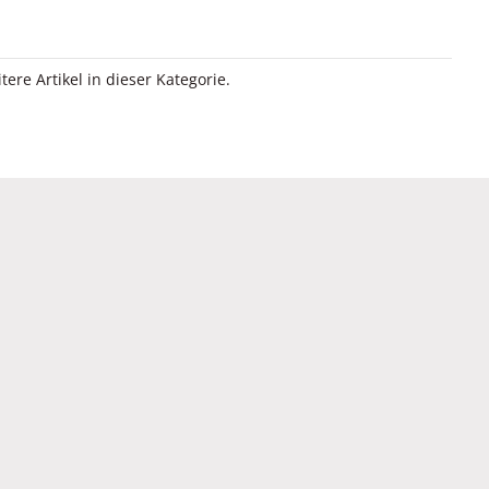
itere Artikel in dieser Kategorie.