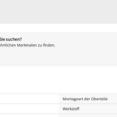
 Sie suchen?
ähnlichen Merkmalen zu finden.
Montageart der Oberteile
Werkstoff