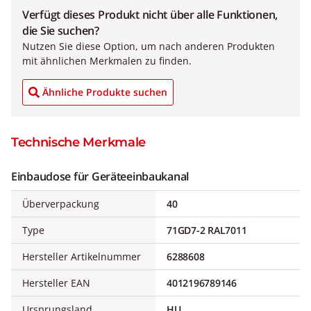
Verfügt dieses Produkt nicht über alle Funktionen,
die Sie suchen?
Nutzen Sie diese Option, um nach anderen Produkten
mit ähnlichen Merkmalen zu finden.
Ähnliche Produkte suchen
Technische Merkmale
Einbaudose für Geräteeinbaukanal
Überverpackung
40
Type
71GD7-2 RAL7011
Hersteller Artikelnummer
6288608
Hersteller EAN
4012196789146
Ursprungsland
HU