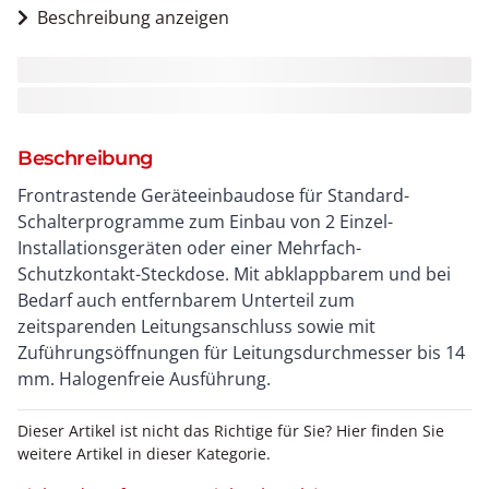
Beschreibung anzeigen
Beschreibung
Frontrastende Geräteeinbaudose für Standard-
Schalterprogramme zum Einbau von 2 Einzel-
Installationsgeräten oder einer Mehrfach-
Schutzkontakt-Steckdose. Mit abklappbarem und bei
Bedarf auch entfernbarem Unterteil zum
zeitsparenden Leitungsanschluss sowie mit
Zuführungsöffnungen für Leitungsdurchmesser bis 14
mm. Halogenfreie Ausführung.
Dieser Artikel ist nicht das Richtige für Sie? Hier finden Sie
weitere Artikel in dieser Kategorie.