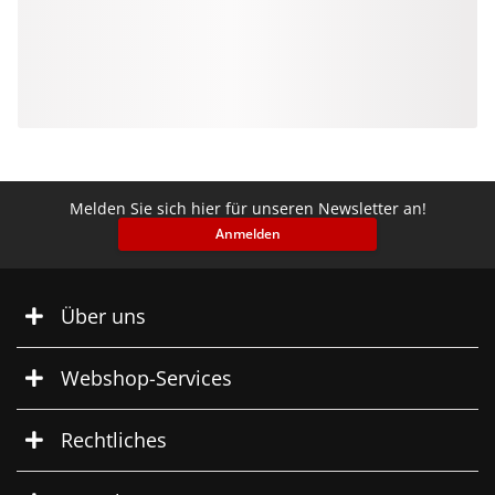
Melden Sie sich hier für unseren Newsletter an!
Anmelden
Über uns
Webshop-Services
Rechtliches