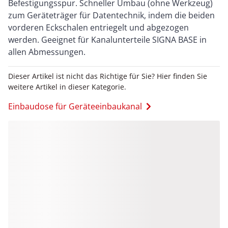
Befestigungsspur. Schneller Umbau (ohne Werkzeug)
zum Geräteträger für Datentechnik, indem die beiden
vorderen Eckschalen entriegelt und abgezogen
werden. Geeignet für Kanalunterteile SIGNA BASE in
allen Abmessungen.
Dieser Artikel ist nicht das Richtige für Sie? Hier finden Sie
weitere Artikel in dieser Kategorie.
Einbaudose für Geräteeinbaukanal