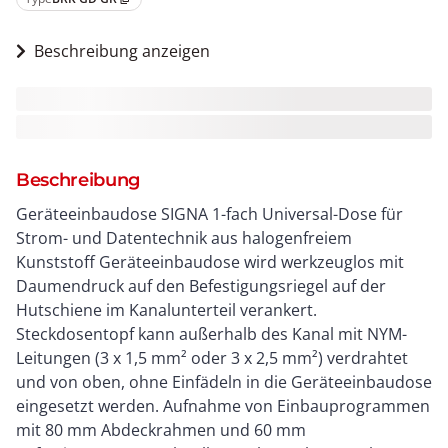
Beschreibung anzeigen
Beschreibung
Geräteeinbaudose SIGNA 1-fach Universal-Dose für
Strom- und Datentechnik aus halogenfreiem
Kunststoff Geräteeinbaudose wird werkzeuglos mit
Daumendruck auf den Befestigungsriegel auf der
Hutschiene im Kanalunterteil verankert.
Steckdosentopf kann außerhalb des Kanal mit NYM-
Leitungen (3 x 1,5 mm² oder 3 x 2,5 mm²) verdrahtet
und von oben, ohne Einfädeln in die Geräteeinbaudose
eingesetzt werden. Aufnahme von Einbauprogrammen
mit 80 mm Abdeckrahmen und 60 mm