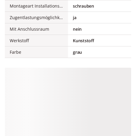
Montageart Installationsgerät
schrauben
Zugentlastungsmöglichkeit
ja
Mit Anschlussraum
nein
Werkstoff
Kunststoff
Farbe
grau