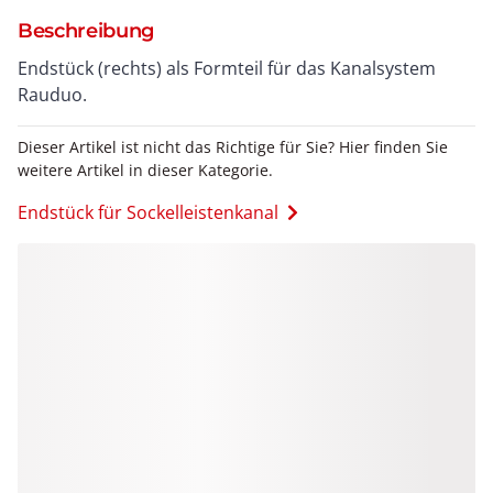
Beschreibung
Endstück (rechts) als Formteil für das Kanalsystem
Rauduo.
Dieser Artikel ist nicht das Richtige für Sie? Hier finden Sie
weitere Artikel in dieser Kategorie.
Endstück für Sockelleistenkanal