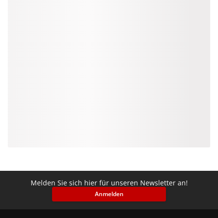
Melden Sie sich hier für unseren Newsletter an!
Anmelden