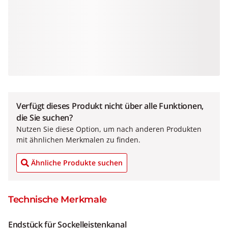
Verfügt dieses Produkt nicht über alle Funktionen,
die Sie suchen?
Nutzen Sie diese Option, um nach anderen Produkten
mit ähnlichen Merkmalen zu finden.
Ähnliche Produkte suchen
Technische Merkmale
Endstück für Sockelleistenkanal