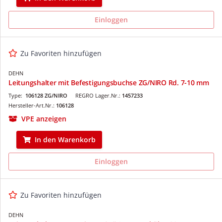
Einloggen
Zu Favoriten hinzufügen
DEHN
Leitungshalter mit Befestigungsbuchse ZG/NIRO Rd. 7-10 mm
Type:
106128 ZG/NIRO
REGRO Lager.Nr.:
1457233
Hersteller-Art.Nr.:
106128
VPE anzeigen
In den Warenkorb
Einloggen
Zu Favoriten hinzufügen
DEHN