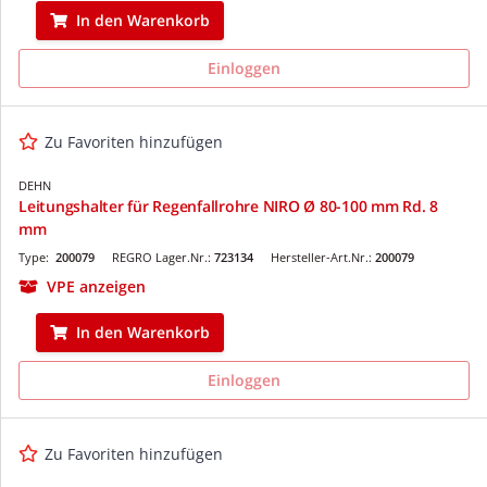
In den Warenkorb
Einloggen
Zu Favoriten hinzufügen
DEHN
Leitungshalter für Regenfallrohre NIRO Ø 80-100 mm Rd. 8
mm
Type:
200079
REGRO Lager.Nr.:
723134
Hersteller-Art.Nr.:
200079
VPE anzeigen
In den Warenkorb
Einloggen
Zu Favoriten hinzufügen