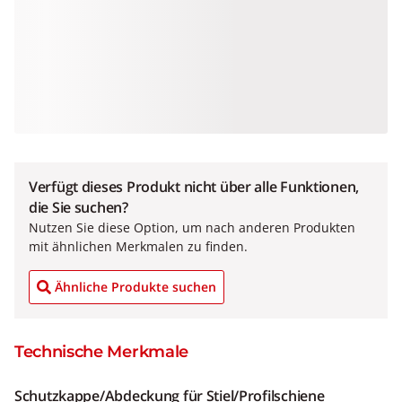
Verfügt dieses Produkt nicht über alle Funktionen,
die Sie suchen?
Nutzen Sie diese Option, um nach anderen Produkten
mit ähnlichen Merkmalen zu finden.
Ähnliche Produkte suchen
Technische Merkmale
Schutzkappe/Abdeckung für Stiel/Profilschiene