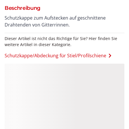
Beschreibung
Schutzkappe zum Aufstecken auf geschnittene
Drahtenden von Gitterrinnen.
Dieser Artikel ist nicht das Richtige für Sie? Hier finden Sie
weitere Artikel in dieser Kategorie.
Schutzkappe/Abdeckung für Stiel/Profilschiene