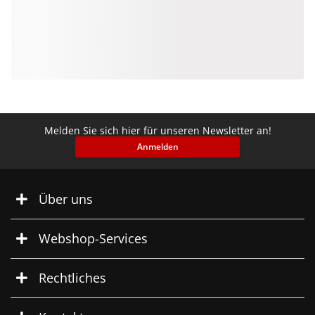
Melden Sie sich hier für unseren Newsletter an!
Anmelden
Über uns
Webshop-Services
Rechtliches