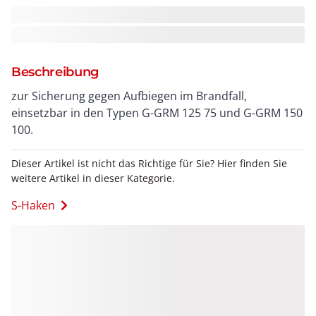
Beschreibung
zur Sicherung gegen Aufbiegen im Brandfall,
einsetzbar in den Typen G-GRM 125 75 und G-GRM 150
100.
Dieser Artikel ist nicht das Richtige für Sie? Hier finden Sie
weitere Artikel in dieser Kategorie.
S-Haken