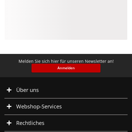
Melden Sie sich hier für unseren Newsletter an!
Anmelden
Über uns
Webshop-Services
Rechtliches