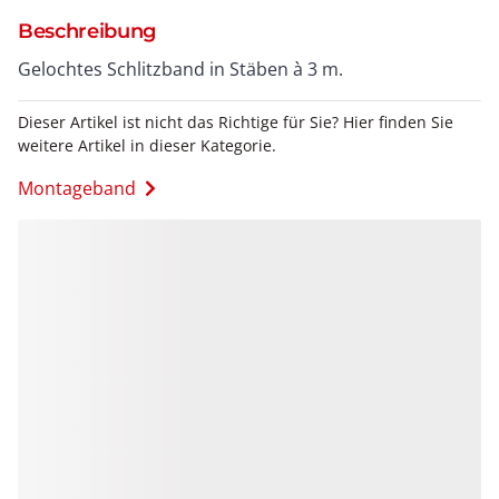
Beschreibung
Gelochtes Schlitzband in Stäben à 3 m.
Dieser Artikel ist nicht das Richtige für Sie? Hier finden Sie
weitere Artikel in dieser Kategorie.
Montageband