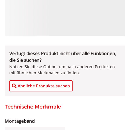
Verfügt dieses Produkt nicht über alle Funktionen,
die Sie suchen?
Nutzen Sie diese Option, um nach anderen Produkten
mit ähnlichen Merkmalen zu finden.
Ähnliche Produkte suchen
Technische Merkmale
Montageband