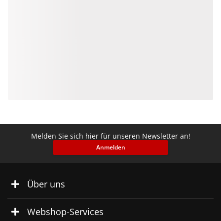
Melden Sie sich hier für unseren Newsletter an!
Anmelden
Über uns
Webshop-Services