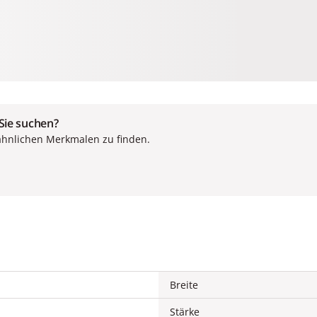
 Sie suchen?
ähnlichen Merkmalen zu finden.
Breite
Stärke