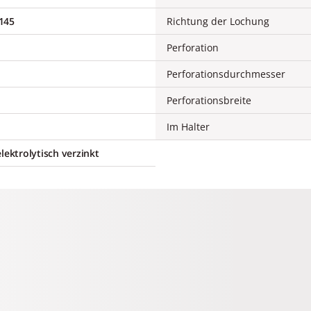
145
Richtung der Lochung
Perforation
Perforationsdurchmesser
Perforationsbreite
Im Halter
lektrolytisch verzinkt