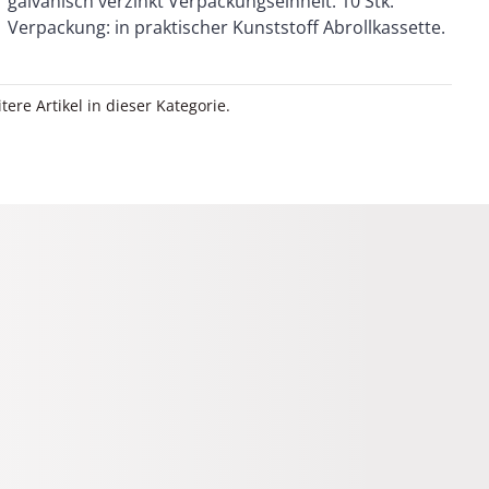
Verpackung: in praktischer Kunststoff Abrollkassette.
itere Artikel in dieser Kategorie.