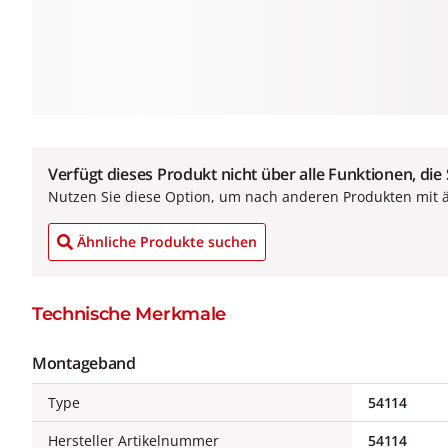
Verfügt dieses Produkt nicht über alle Funktionen, die
Nutzen Sie diese Option, um nach anderen Produkten mit 
Ähnliche Produkte suchen
Technische Merkmale
Montageband
Type
54114
Hersteller Artikelnummer
54114