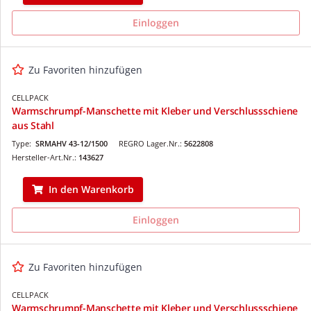
Einloggen
Zu Favoriten hinzufügen
CELLPACK
Warmschrumpf-Manschette mit Kleber und Verschlussschiene
aus Stahl
Type:
SRMAHV 43-12/1500
REGRO Lager.Nr.:
5622808
Hersteller-Art.Nr.:
143627
In den Warenkorb
Einloggen
Zu Favoriten hinzufügen
CELLPACK
Warmschrumpf-Manschette mit Kleber und Verschlussschiene