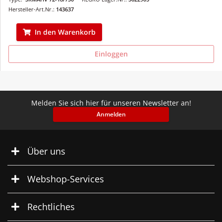
Hersteller-Art.Nr.:
143637
In den Warenkorb
Einloggen
Melden Sie sich hier für unseren Newsletter an!
Anmelden
Über uns
Webshop-Services
Rechtliches