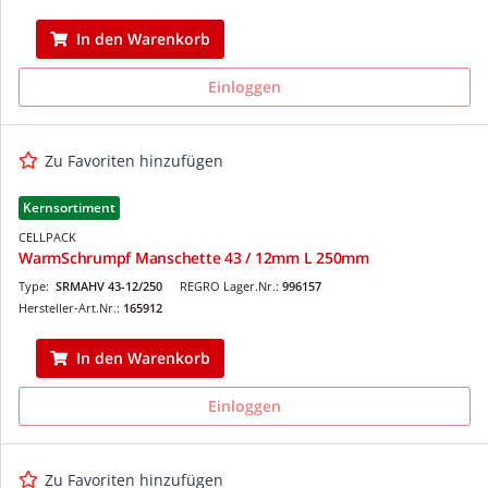
In den Warenkorb
Einloggen
Zu Favoriten hinzufügen
Kernsortiment
CELLPACK
WarmSchrumpf Manschette 43 / 12mm L 250mm
Type:
SRMAHV 43-12/250
REGRO Lager.Nr.:
996157
Hersteller-Art.Nr.:
165912
In den Warenkorb
Einloggen
Zu Favoriten hinzufügen