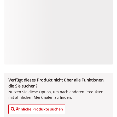
Verfügt dieses Produkt nicht über alle Funktionen,
die Sie suchen?
Nutzen Sie diese Option, um nach anderen Produkten
mit ähnlichen Merkmalen zu finden.
Ähnliche Produkte suchen