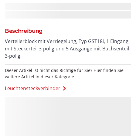
Beschreibung
Verteilerblock mit Verriegelung, Typ GST18i, 1 Eingang
mit Steckerteil 3-polig und 5 Ausgänge mit Buchsenteil
3-polig.
Dieser Artikel ist nicht das Richtige für Sie? Hier finden Sie
weitere Artikel in dieser Kategorie.
Leuchtensteckverbinder