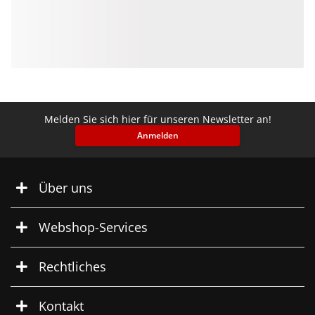
Melden Sie sich hier für unseren Newsletter an!
Anmelden
Über uns
Webshop-Services
Rechtliches
Kontakt