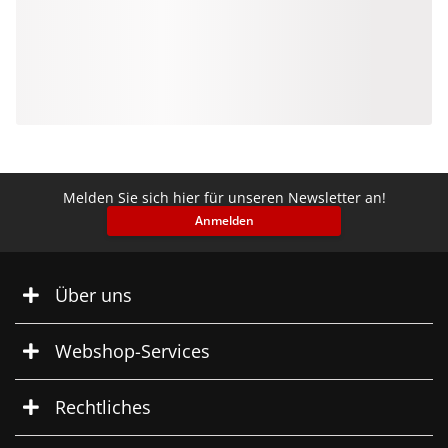
Melden Sie sich hier für unseren Newsletter an!
Anmelden
Über uns
Webshop-Services
Rechtliches