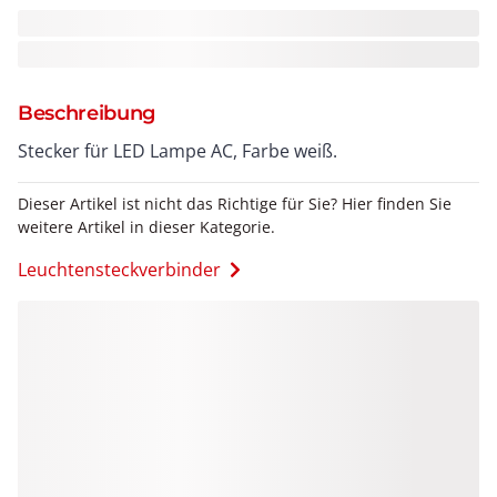
Beschreibung
Stecker für LED Lampe AC, Farbe weiß.
Dieser Artikel ist nicht das Richtige für Sie? Hier finden Sie
weitere Artikel in dieser Kategorie.
Leuchtensteckverbinder