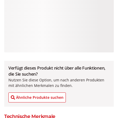
Verfügt dieses Produkt nicht über alle Funktionen,
die Sie suchen?
Nutzen Sie diese Option, um nach anderen Produkten
mit ähnlichen Merkmalen zu finden.
Ähnliche Produkte suchen
Technische Merkmale