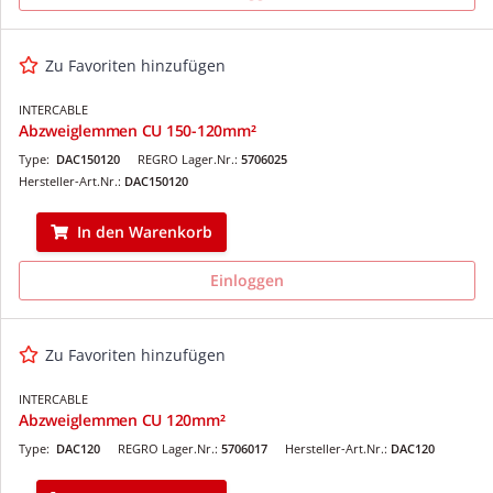
Zu Favoriten hinzufügen
INTERCABLE
Abzweiglemmen CU 150-120mm²
Type:
DAC150120
REGRO Lager.Nr.:
5706025
Hersteller-Art.Nr.:
DAC150120
In den Warenkorb
Einloggen
Zu Favoriten hinzufügen
INTERCABLE
Abzweiglemmen CU 120mm²
Type:
DAC120
REGRO Lager.Nr.:
5706017
Hersteller-Art.Nr.:
DAC120