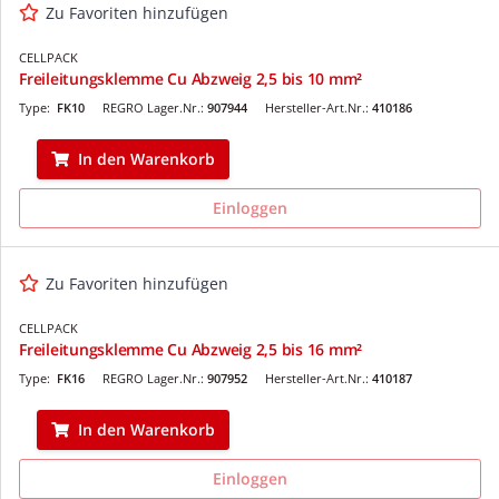
Zu Favoriten hinzufügen
CELLPACK
Freileitungsklemme Cu Abzweig 2,5 bis 10 mm²
Type:
FK10
REGRO Lager.Nr.:
907944
Hersteller-Art.Nr.:
410186
In den Warenkorb
Einloggen
Zu Favoriten hinzufügen
CELLPACK
Freileitungsklemme Cu Abzweig 2,5 bis 16 mm²
Type:
FK16
REGRO Lager.Nr.:
907952
Hersteller-Art.Nr.:
410187
In den Warenkorb
Einloggen