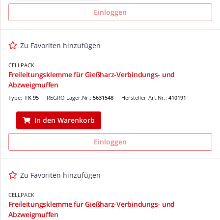
Einloggen
Zu Favoriten hinzufügen
CELLPACK
Freileitungsklemme für Gießharz-Verbindungs- und
Abzweigmuffen
Type:
FK 95
REGRO Lager.Nr.:
5631548
Hersteller-Art.Nr.:
410191
In den Warenkorb
Einloggen
Zu Favoriten hinzufügen
CELLPACK
Freileitungsklemme für Gießharz-Verbindungs- und
Abzweigmuffen