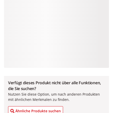
Verfügt dieses Produkt nicht über alle Funktionen,
die Sie suchen?
Nutzen Sie diese Option, um nach anderen Produkten
mit ähnlichen Merkmalen zu finden.
Ähnliche Produkte suchen