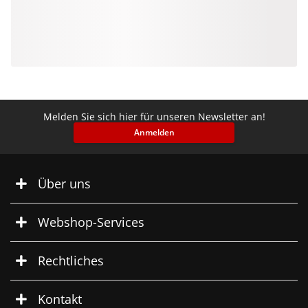
Melden Sie sich hier für unseren Newsletter an!
Anmelden
Über uns
Webshop-Services
Rechtliches
Kontakt