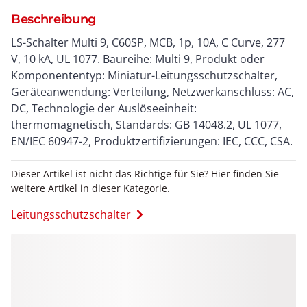
Beschreibung
LS-Schalter Multi 9, C60SP, MCB, 1p, 10A, C Curve, 277
V, 10 kA, UL 1077. Baureihe: Multi 9, Produkt oder
Komponententyp: Miniatur-Leitungsschutzschalter,
Geräteanwendung: Verteilung, Netzwerkanschluss: AC,
DC, Technologie der Auslöseeinheit:
thermomagnetisch, Standards: GB 14048.2, UL 1077,
EN/IEC 60947-2, Produktzertifizierungen: IEC, CCC, CSA.
Dieser Artikel ist nicht das Richtige für Sie? Hier finden Sie
weitere Artikel in dieser Kategorie.
Leitungsschutzschalter