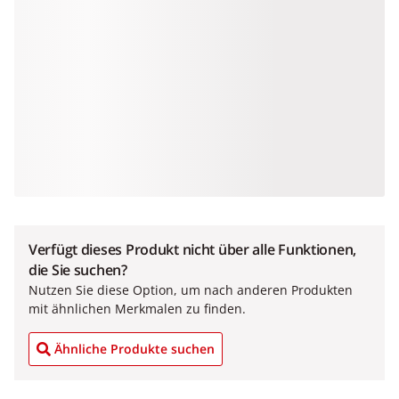
Verfügt dieses Produkt nicht über alle Funktionen,
die Sie suchen?
Nutzen Sie diese Option, um nach anderen Produkten
mit ähnlichen Merkmalen zu finden.
Ähnliche Produkte suchen