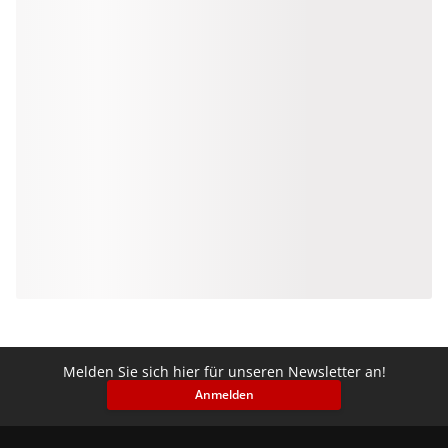
Melden Sie sich hier für unseren Newsletter an!
Anmelden