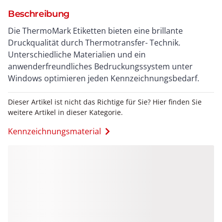
Beschreibung
Die ThermoMark Etiketten bieten eine brillante
Druckqualität durch Thermotransfer- Technik.
Unterschiedliche Materialien und ein
anwenderfreundliches Bedruckungssystem unter
Windows optimieren jeden Kennzeichnungsbedarf.
Dieser Artikel ist nicht das Richtige für Sie? Hier finden Sie
weitere Artikel in dieser Kategorie.
Kennzeichnungsmaterial